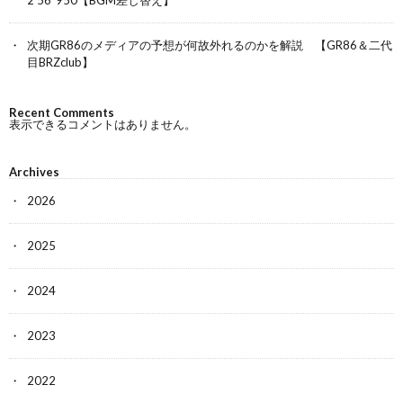
次期GR86のメディアの予想が何故外れるのかを解説 【GR86＆二代
目BRZclub】
Recent Comments
表示できるコメントはありません。
Archives
2026
2025
2024
2023
2022