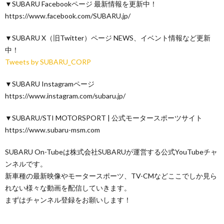
▼SUBARU Facebookページ 最新情報を更新中！
https://www.facebook.com/SUBARU.jp/
▼SUBARU X（旧Twitter）ページ NEWS、イベント情報など更新
中！
Tweets by SUBARU_CORP
▼SUBARU Instagramページ
https://www.instagram.com/subaru.jp/
▼SUBARU/STI MOTORSPORT | 公式モータースポーツサイト
https://www.subaru-msm.com
SUBARU On-Tubeは株式会社SUBARUが運営する公式YouTubeチャ
ンネルです。
新車種の最新映像やモータースポーツ、TV-CMなどここでしか見ら
れない様々な動画を配信していきます。
まずはチャンネル登録をお願いします！