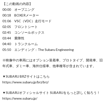
【この動画の内容】
00:00 オープニング
00:18 BOXERメーター
01:06 VSC（VDC）走行モード
02:05 フロントシート
02:45 コンソールボックス
03:44 乗降性
04:40 トランクルーム
05:50 エンディング：The Subaru Engineering
※映像中の車両にはオプション装着車、プロトタイプ、開発車、旧
年式車、ダミー車、海外仕様車、他車種等が含まれています。
▼SUBARU BRZサイトはこちら
https://www.subaru.jp/brz/brz/
▼SUBARUオフィシャルサイト SUBARUをもっと詳しく知ろう！
https://www.subaru.jp/