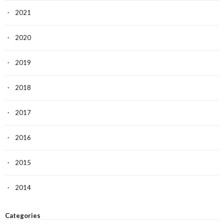
2021
2020
2019
2018
2017
2016
2015
2014
Categories