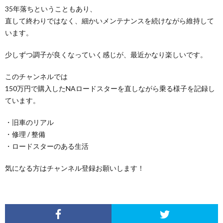
35年落ちということもあり、
直して終わりではなく、細かいメンテナンスを続けながら維持して
います。
少しずつ調子が良くなっていく感じが、最近かなり楽しいです。
このチャンネルでは
150万円で購入したNAロードスターを直しながら乗る様子を記録し
ています。
・旧車のリアル
・修理 / 整備
・ロードスターのある生活
気になる方はチャンネル登録お願いします！