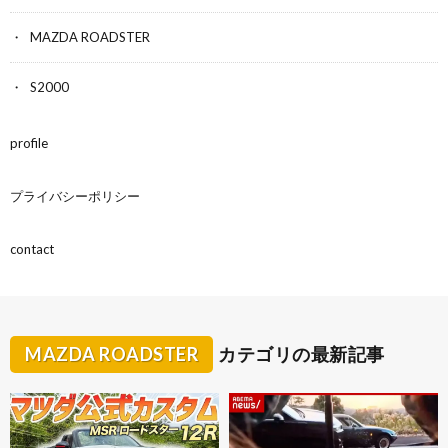
MAZDA ROADSTER
S2000
profile
プライバシーポリシー
contact
MAZDA ROADSTER
カテゴリの最新記事