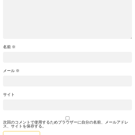
名前
※
メール
※
サイト
次回のコメントで使用するためブラウザーに自分の名前、メールアドレ
ス、サイトを保存する。