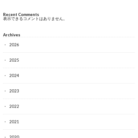
Recent Comments
表示できるコメントはありません。
Archives
2026
2025
2024
2023
2022
2021
2020