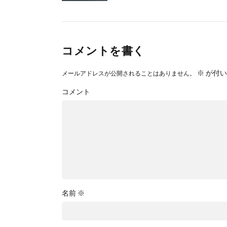
コメントを書く
※
が付い
メールアドレスが公開されることはありません。
コメント
名前
※