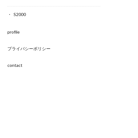
S2000
profile
プライバシーポリシー
contact