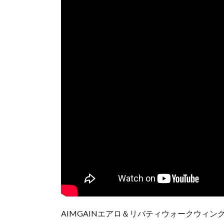
AIMGAINエアロ＆リバティウォークウィン