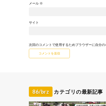
メール
※
サイト
次回のコメントで使用するためブラウザーに自分の
86/brz
カテゴリの最新記事