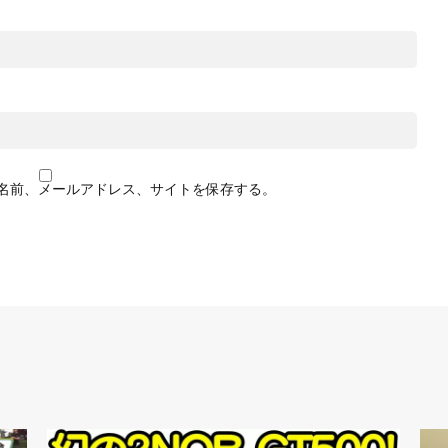
名前、メールアドレス、サイトを保存する。