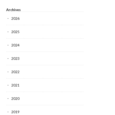
Archives
2026
2025
2024
2023
2022
2021
2020
2019