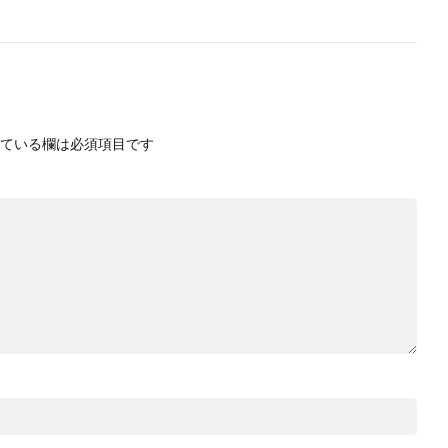
ている欄は必須項目です