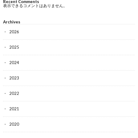
Recent Comments
表示できるコメントはありません。
Archives
2026
2025
2024
2023
2022
2021
2020