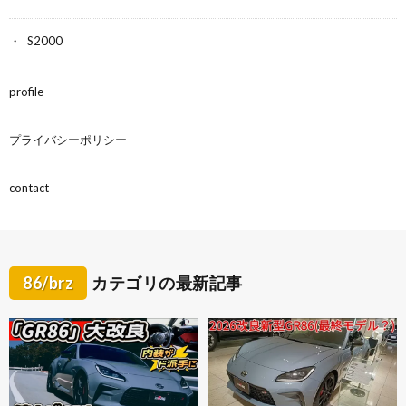
S2000
profile
プライバシーポリシー
contact
86/brz
カテゴリの最新記事