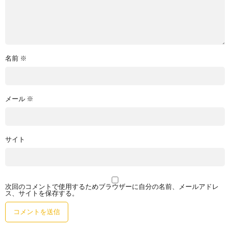
名前
※
メール
※
サイト
次回のコメントで使用するためブラウザーに自分の名前、メールアドレ
ス、サイトを保存する。