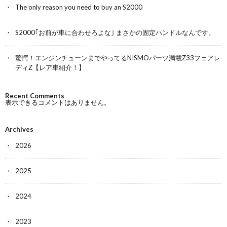
The only reason you need to buy an S2000
S2000｢お前が車に合わせろよな｣ まさかの固定ハンドルなんです。
驚愕！エンジンチューンまでやってるNISMOパーツ満載Z33フェアレ
ディZ【レア車紹介！】
Recent Comments
表示できるコメントはありません。
Archives
2026
2025
2024
2023