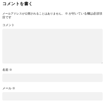
コメントを書く
※
が付いている欄は必須項
メールアドレスが公開されることはありません。
目です
コメント
名前
※
メール
※