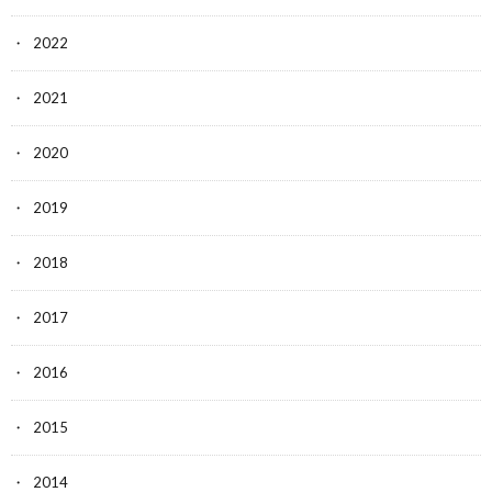
2022
2021
2020
2019
2018
2017
2016
2015
2014