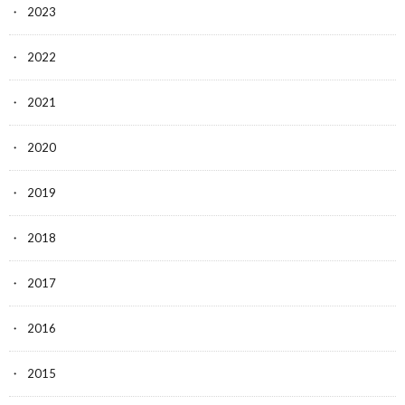
2023
2022
2021
2020
2019
2018
2017
2016
2015