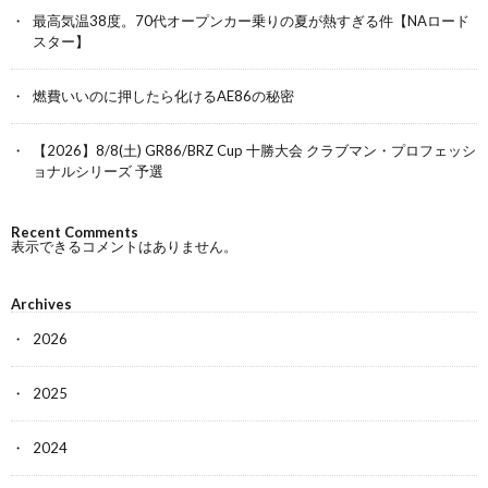
最高気温38度。70代オープンカー乗りの夏が熱すぎる件【NAロード
スター】
燃費いいのに押したら化けるAE86の秘密
【2026】8/8(土) GR86/BRZ Cup 十勝大会 クラブマン・プロフェッシ
ョナルシリーズ 予選
Recent Comments
表示できるコメントはありません。
Archives
2026
2025
2024