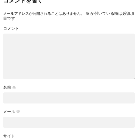
コメントを書く
※
が付いている欄は必須項
メールアドレスが公開されることはありません。
目です
コメント
名前
※
メール
※
サイト