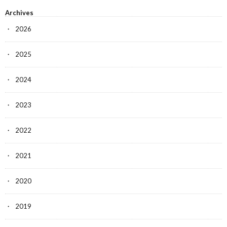
Archives
2026
2025
2024
2023
2022
2021
2020
2019