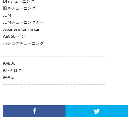
DIYチューニング
旧車チューニング
JDM
JDMチューニングカー
Japanese tuning car
AE86レビン
ハチロクチューニング
ーーーーーーーーーーーーーーーーーーーーーーーーー
#AE86
#ハチロク
#4AG
ーーーーーーーーーーーーーーーーーーーーーーーーー