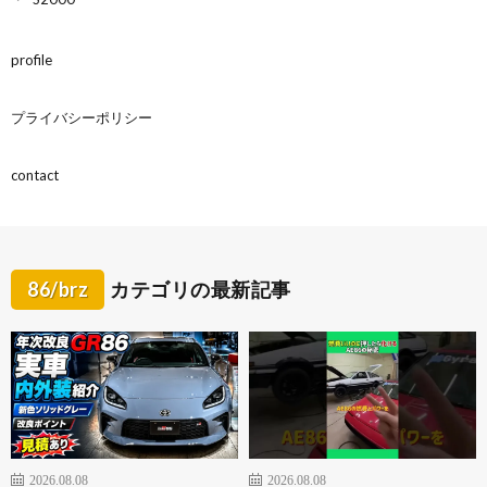
profile
プライバシーポリシー
contact
86/brz
カテゴリの最新記事
2026.08.08
2026.08.08