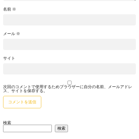
名前
※
メール
※
サイト
次回のコメントで使用するためブラウザーに自分の名前、メールアドレ
ス、サイトを保存する。
検索
検索