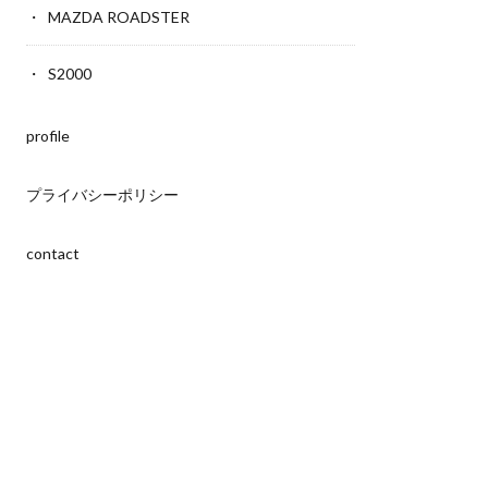
MAZDA ROADSTER
S2000
profile
プライバシーポリシー
contact