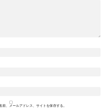
名前、メールアドレス、サイトを保存する。