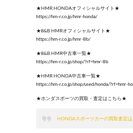
★HMR HONDAオフィシャルサイト★
https://hm-r.co.jp/hmr-honda/
★8&B HMRオフィシャルサイト★
https://hm-r.co.jp/hmr-8b/
★8&B HMR中古車一覧★
https://hm-r.co.jp/shop/?rf=hmr-8b
★HMR HONDA中古車一覧★
https://hm-r.co.jp/shop/used/honda/?rf=hmr-h
★ホンダスポーツの買取・査定はこちら★
HONDAスポーツカーの買取査定は