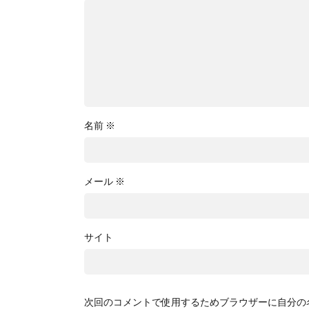
名前
※
メール
※
サイト
次回のコメントで使用するためブラウザーに自分の