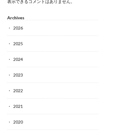
表示できるコメントはありません。
Archives
2026
2025
2024
2023
2022
2021
2020