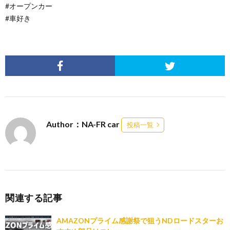
#オープンカー
#車好き
Author：NA-FR car
投稿一覧
関連する記事
AMAZONプライム感謝祭で狙うNDロードスターお