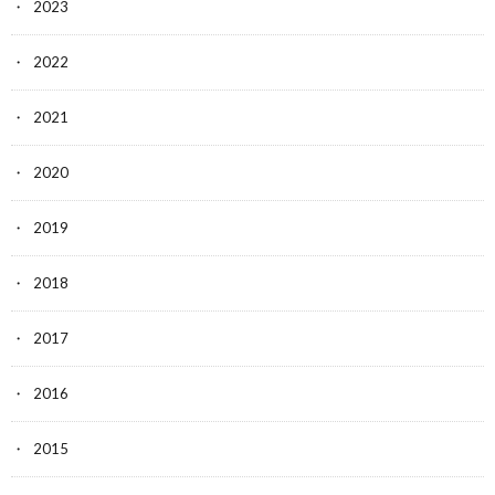
2023
2022
2021
2020
2019
2018
2017
2016
2015