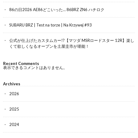
86の日2026 AE86どこいった… 86BRZ ZN6 ハチロク
SUBARU BRZ | Test na torze | Na Krzywej #93
公式が仕上げたカスタムカー!?【マツダ MSRロードスター 12R】楽し
くて欲しくなるオープンを土屋圭市が堪能！
Recent Comments
表示できるコメントはありません。
Archives
2026
2025
2024