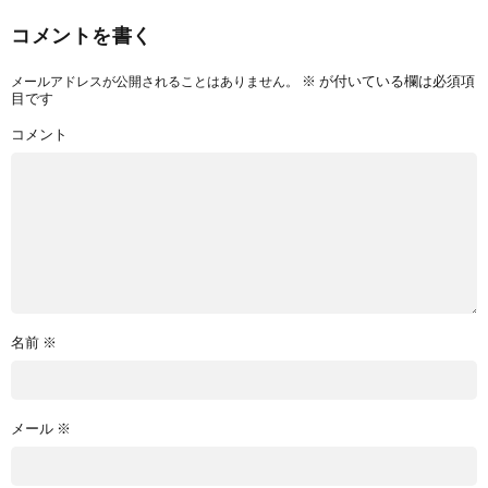
コメントを書く
※
が付いている欄は必須項
メールアドレスが公開されることはありません。
目です
コメント
名前
※
メール
※