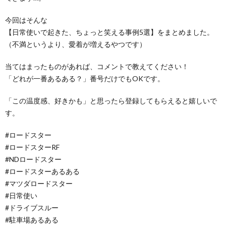
今回はそんな
【日常使いで起きた、ちょっと笑える事例5選】をまとめました。
（不満というより、愛着が増えるやつです）
当てはまったものがあれば、コメントで教えてください！
「どれが一番あるある？」番号だけでもOKです。
「この温度感、好きかも」と思ったら登録してもらえると嬉しいで
す。
#ロードスター
#ロードスターRF
#NDロードスター
#ロードスターあるある
#マツダロードスター
#日常使い
#ドライブスルー
#駐車場あるある