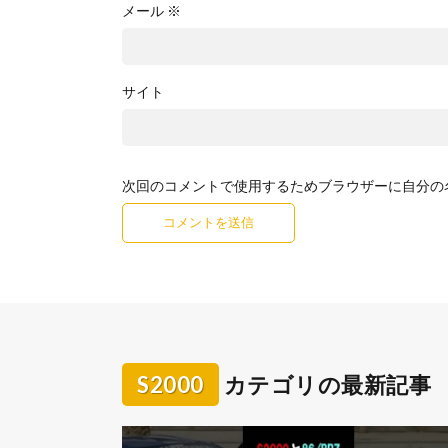
メール
※
サイト
次回のコメントで使用するためブラウザーに自分の
S2000
カテゴリの最新記事