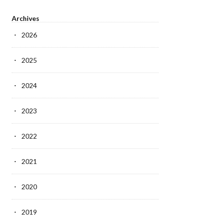
Archives
2026
2025
2024
2023
2022
2021
2020
2019