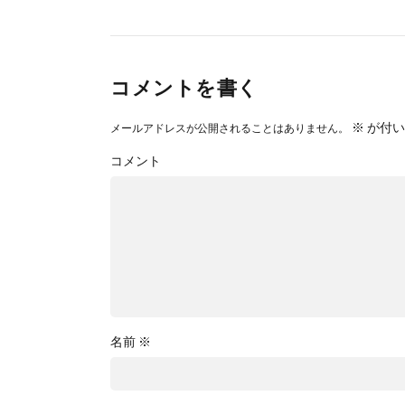
コメントを書く
※
が付い
メールアドレスが公開されることはありません。
コメント
名前
※