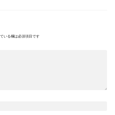
ている欄は必須項目です