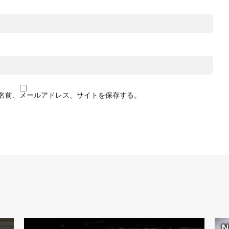
名前、メールアドレス、サイトを保存する。