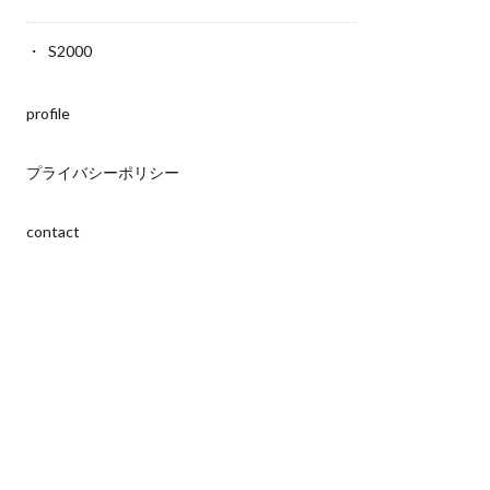
S2000
profile
プライバシーポリシー
contact