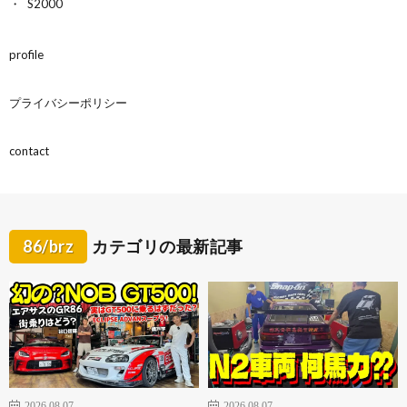
S2000
profile
プライバシーポリシー
contact
86/brz
カテゴリの最新記事
2026.08.07
2026.08.07