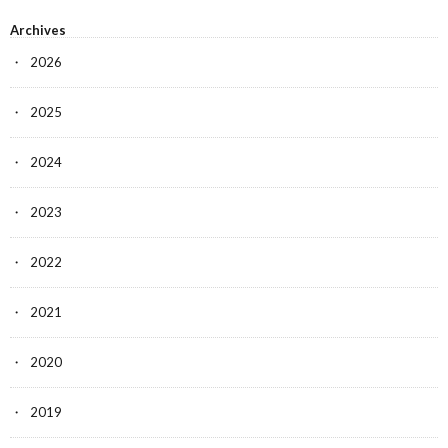
Archives
2026
2025
2024
2023
2022
2021
2020
2019