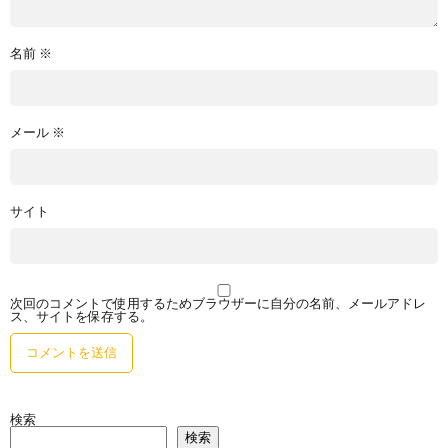
名前
※
メール
※
サイト
次回のコメントで使用するためブラウザーに自分の名前、メールアドレ
ス、サイトを保存する。
検索
検索