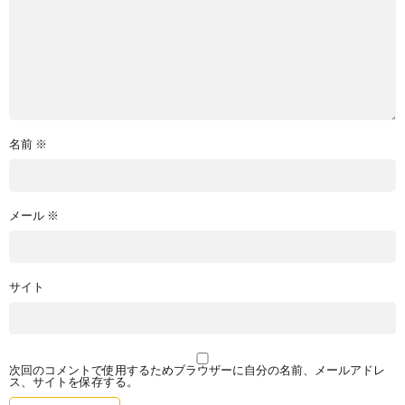
名前
※
メール
※
サイト
次回のコメントで使用するためブラウザーに自分の名前、メールアドレ
ス、サイトを保存する。