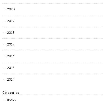
2020
2019
2018
2017
2016
2015
2014
Categories
86/brz