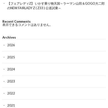
【フェアレディZ】 いかす乗り物天国～ラーマン山田＆GOGO大二郎
のNEW FAIRLADY Z ( Z33 ) 公道試乗～
Recent Comments
表示できるコメントはありません。
Archives
2026
2025
2024
2023
2022
2021