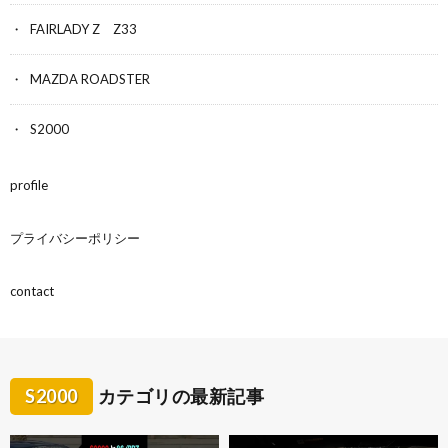
FAIRLADY Z Z33
MAZDA ROADSTER
S2000
profile
プライバシーポリシー
contact
S2000
カテゴリの最新記事