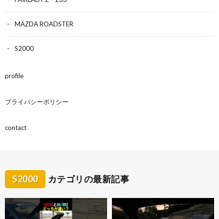
MAZDA ROADSTER
S2000
profile
プライバシーポリシー
contact
S2000
カテゴリの最新記事