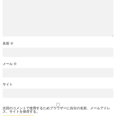
名前
※
メール
※
サイト
次回のコメントで使用するためブラウザーに自分の名前、メールアドレ
ス、サイトを保存する。