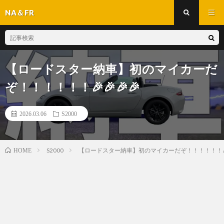
NA＆FR
【ロードスター納車】初のマイカーだ
ぞ！！！！！！🎉🎉🎉🎉
2026.03.06
S2000
S2000
【ロードスター納車】初のマイカーだぞ！！！！！！🎉
HOME