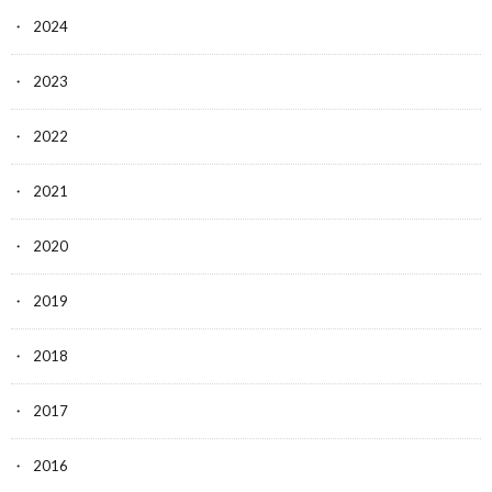
2024
2023
2022
2021
2020
2019
2018
2017
2016