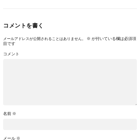
コメントを書く
※
が付いている欄は必須項
メールアドレスが公開されることはありません。
目です
コメント
名前
※
メール
※