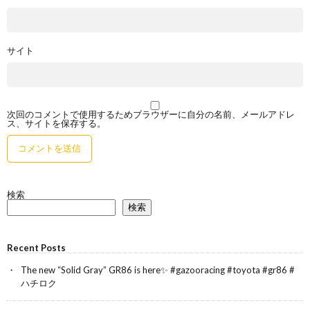
サイト
次回のコメントで使用するためブラウザーに自分の名前、メールアドレ
ス、サイトを保存する。
検索
検索
Recent Posts
The new “Solid Gray” GR86 is here✨ #gazooracing #toyota #gr86 #
ハチロク