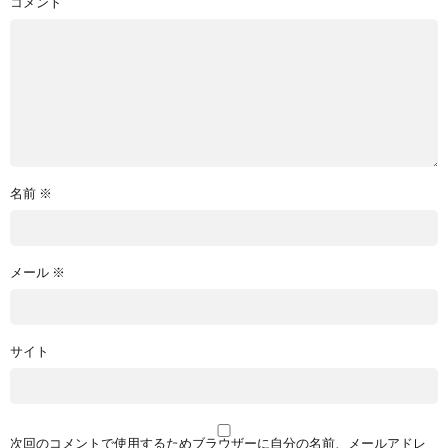
コメント
名前
※
メール
※
サイト
次回のコメントで使用するためブラウザーに自分の名前、メールアドレ