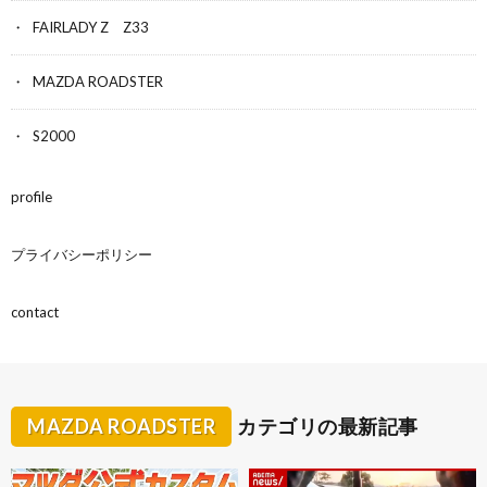
FAIRLADY Z Z33
MAZDA ROADSTER
S2000
profile
プライバシーポリシー
contact
MAZDA ROADSTER
カテゴリの最新記事