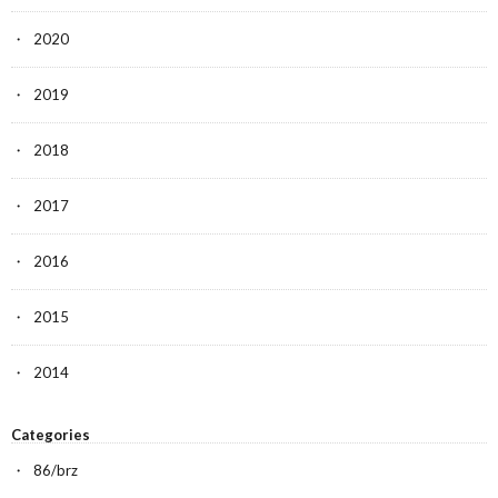
2020
2019
2018
2017
2016
2015
2014
Categories
86/brz