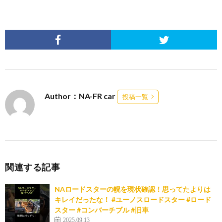
Author：NA-FR car
投稿一覧
関連する記事
NAロードスターの幌を現状確認！思ってたよりは
キレイだったな！ #ユーノスロードスター #ロード
スター #コンバーチブル #旧車
2025.09.13