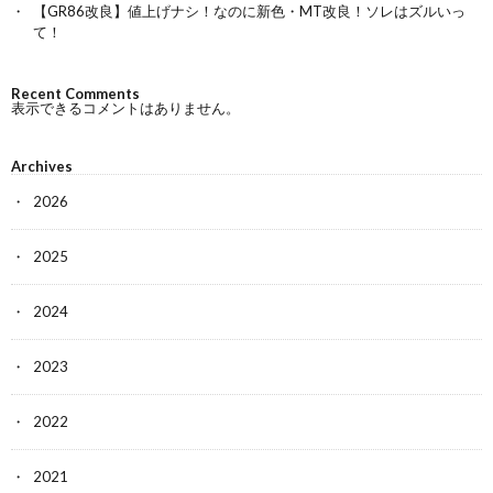
【GR86改良】値上げナシ！なのに新色・MT改良！ソレはズルいっ
て！
Recent Comments
表示できるコメントはありません。
Archives
2026
2025
2024
2023
2022
2021