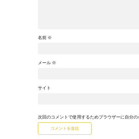
名前
※
メール
※
サイト
次回のコメントで使用するためブラウザーに自分の