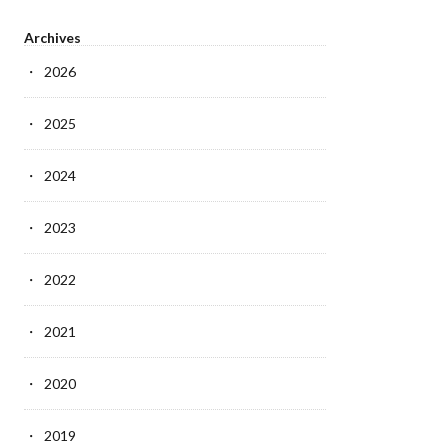
Archives
2026
2025
2024
2023
2022
2021
2020
2019