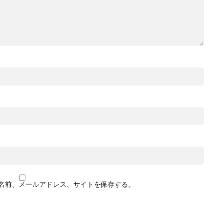
名前、メールアドレス、サイトを保存する。