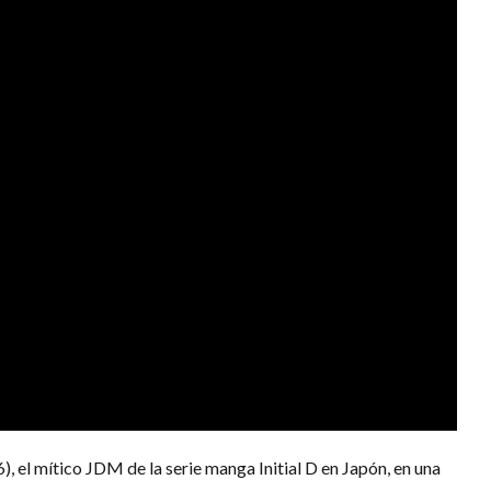
 el mítico JDM de la serie manga Initial D en Japón, en una