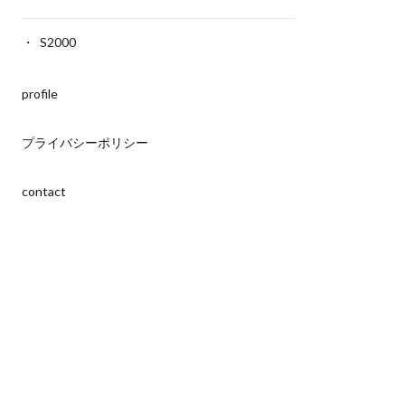
S2000
profile
プライバシーポリシー
contact