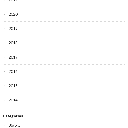
2020
2019
2018
2017
2016
2015
2014
Categories
86/brz