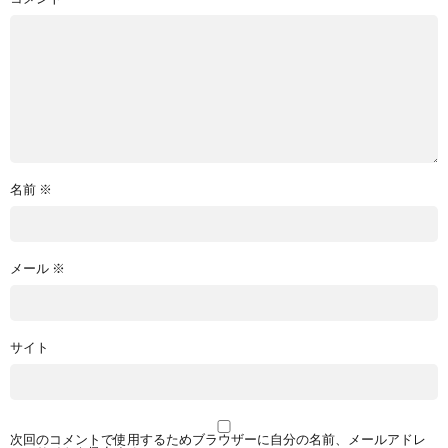
名前
※
メール
※
サイト
次回のコメントで使用するためブラウザーに自分の名前、メールアドレ