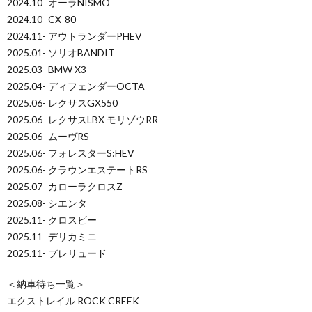
2024.10- オーラNISMO
2024.10- CX-80
2024.11- アウトランダーPHEV
2025.01- ソリオBANDIT
2025.03- BMW X3
2025.04- ディフェンダーOCTA
2025.06- レクサスGX550
2025.06- レクサスLBX モリゾウRR
2025.06- ムーヴRS
2025.06- フォレスターS:HEV
2025.06- クラウンエステートRS
2025.07- カローラクロスZ
2025.08- シエンタ
2025.11- クロスビー
2025.11- デリカミニ
2025.11- プレリュード
＜納車待ち一覧＞
エクストレイル ROCK CREEK