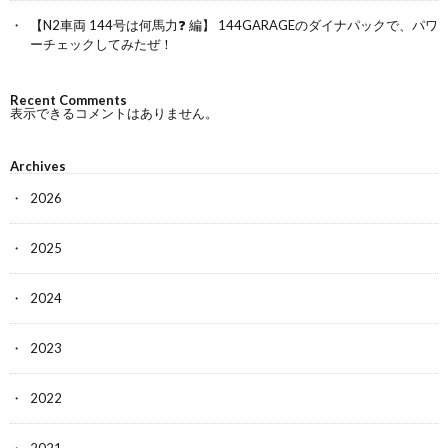
【N2車両 144号は何馬力❓ 編】 144GARAGEのダイナパックで、パワ
ーチェックしてみたぜ！
Recent Comments
表示できるコメントはありません。
Archives
2026
2025
2024
2023
2022
2021