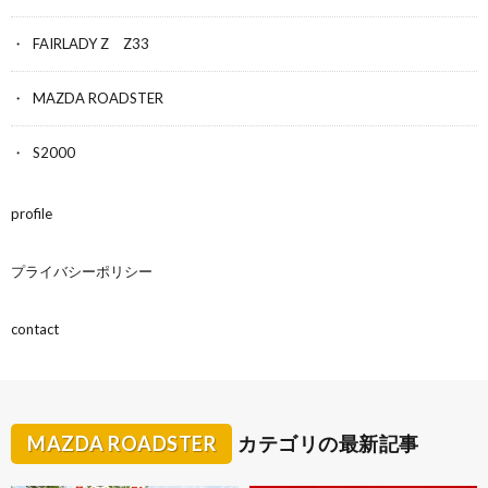
FAIRLADY Z Z33
MAZDA ROADSTER
S2000
profile
プライバシーポリシー
contact
MAZDA ROADSTER
カテゴリの最新記事