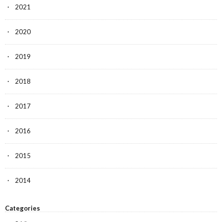
2021
2020
2019
2018
2017
2016
2015
2014
Categories