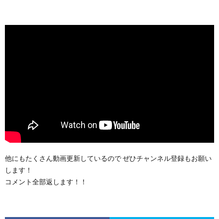
他にもたくさん動画更新しているので ぜひチャンネル登録もお願い
します！
コメント全部返します！！