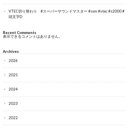
VTEC切り替わり #スーパーサウンドマスター #ssm #vtec #s2000 #
頭文字D
Recent Comments
表示できるコメントはありません。
Archives
2026
2025
2024
2023
2022