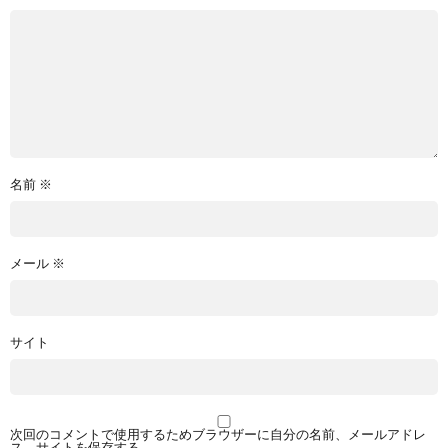
名前
※
メール
※
サイト
次回のコメントで使用するためブラウザーに自分の名前、メールアドレ
ス、サイトを保存する。