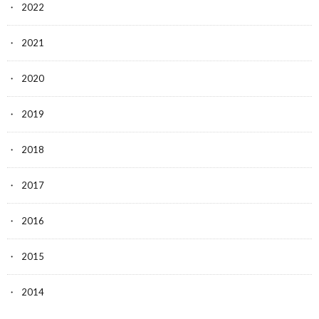
2022
2021
2020
2019
2018
2017
2016
2015
2014