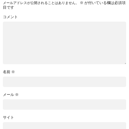
※
が付いている欄は必須項
メールアドレスが公開されることはありません。
目です
コメント
名前
※
メール
※
サイト