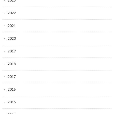
2023
2022
2021
2020
2019
2018
2017
2016
2015