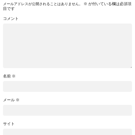
※
が付いている欄は必須項
メールアドレスが公開されることはありません。
目です
コメント
名前
※
メール
※
サイト