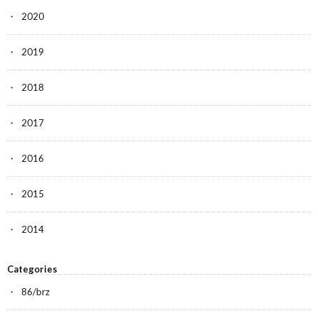
2020
2019
2018
2017
2016
2015
2014
Categories
86/brz