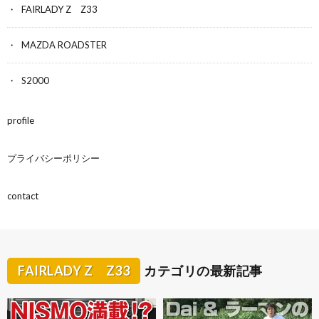
FAIRLADY Z Z33
MAZDA ROADSTER
S2000
profile
プライバシーポリシー
contact
FAIRLADY Z Z33
カテゴリの最新記事