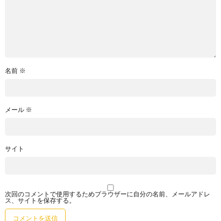
名前
※
メール
※
サイト
次回のコメントで使用するためブラウザーに自分の名前、メールアドレ
ス、サイトを保存する。