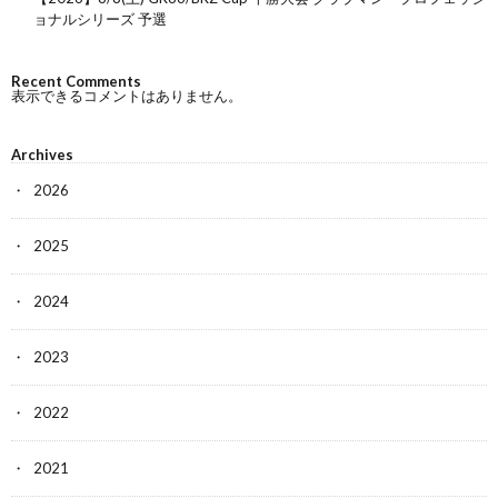
ョナルシリーズ 予選
Recent Comments
表示できるコメントはありません。
Archives
2026
2025
2024
2023
2022
2021