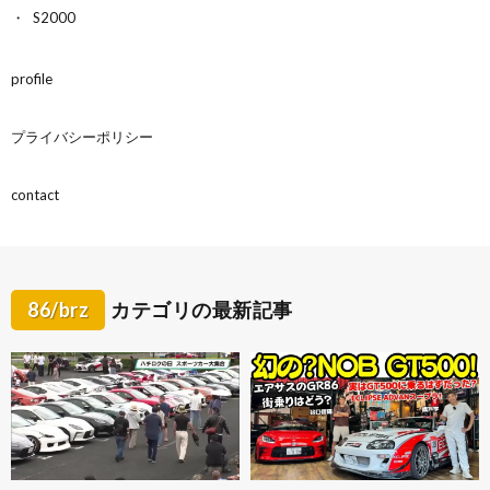
S2000
profile
プライバシーポリシー
contact
86/brz
カテゴリの最新記事