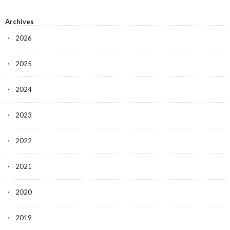
Archives
2026
2025
2024
2023
2022
2021
2020
2019