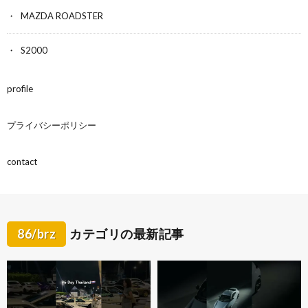
MAZDA ROADSTER
S2000
profile
プライバシーポリシー
contact
86/brz
カテゴリの最新記事