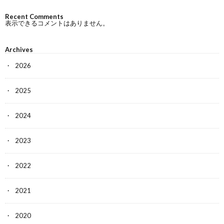
Recent Comments
表示できるコメントはありません。
Archives
2026
2025
2024
2023
2022
2021
2020