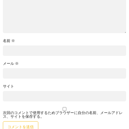
名前
※
メール
※
サイト
次回のコメントで使用するためブラウザーに自分の名前、メールアドレ
ス、サイトを保存する。