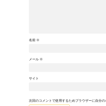
名前
※
メール
※
サイト
次回のコメントで使用するためブラウザーに自分の