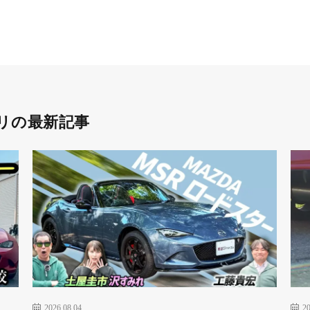
リの最新記事
2026.08.04
20