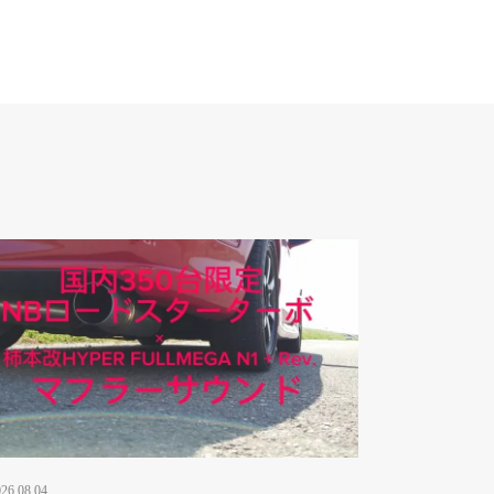
26.08.04