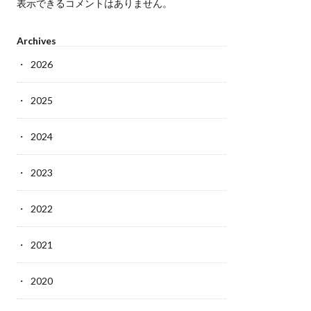
表示できるコメントはありません。
Archives
2026
2025
2024
2023
2022
2021
2020