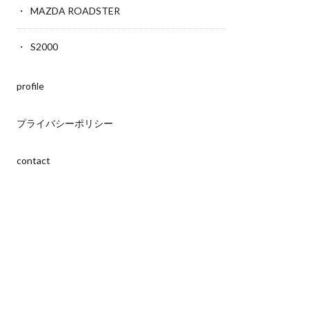
MAZDA ROADSTER
S2000
profile
プライバシーポリシー
contact