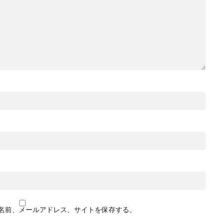
名前、メールアドレス、サイトを保存する。