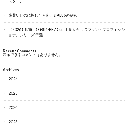
スター】
燃費いいのに押したら化けるAE86の秘密
【2026】8/8(土) GR86/BRZ Cup 十勝大会 クラブマン・プロフェッシ
ョナルシリーズ 予選
Recent Comments
表示できるコメントはありません。
Archives
2026
2025
2024
2023