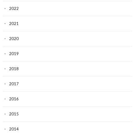
2022
2021
2020
2019
2018
2017
2016
2015
2014