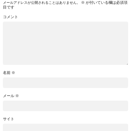
※
が付いている欄は必須項
メールアドレスが公開されることはありません。
目です
コメント
名前
※
メール
※
サイト