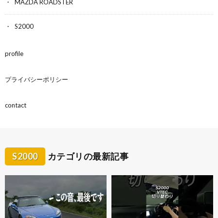
MAZDA ROADSTER
S2000
profile
プライバシーポリシー
contact
S2000
カテゴリの最新記事