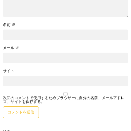
名前
※
メール
※
サイト
次回のコメントで使用するためブラウザーに自分の名前、メールアドレ
ス、サイトを保存する。