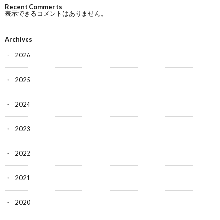
Recent Comments
表示できるコメントはありません。
Archives
2026
2025
2024
2023
2022
2021
2020