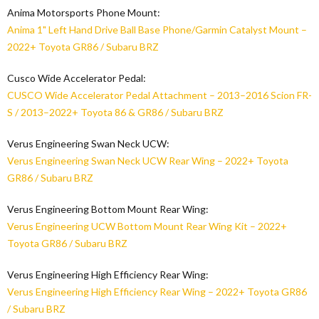
Anima Motorsports Phone Mount:
Anima 1" Left Hand Drive Ball Base Phone/Garmin Catalyst Mount –
2022+ Toyota GR86 / Subaru BRZ
Cusco Wide Accelerator Pedal:
CUSCO Wide Accelerator Pedal Attachment – 2013–2016 Scion FR-
S / 2013–2022+ Toyota 86 & GR86 / Subaru BRZ
Verus Engineering Swan Neck UCW:
Verus Engineering Swan Neck UCW Rear Wing – 2022+ Toyota
GR86 / Subaru BRZ
Verus Engineering Bottom Mount Rear Wing:
Verus Engineering UCW Bottom Mount Rear Wing Kit – 2022+
Toyota GR86 / Subaru BRZ
Verus Engineering High Efficiency Rear Wing:
Verus Engineering High Efficiency Rear Wing – 2022+ Toyota GR86
/ Subaru BRZ