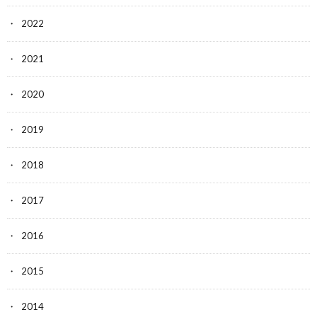
2022
2021
2020
2019
2018
2017
2016
2015
2014