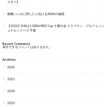
スター】
燃費いいのに押したら化けるAE86の秘密
【2026】8/8(土) GR86/BRZ Cup 十勝大会 クラブマン・プロフェッシ
ョナルシリーズ 予選
Recent Comments
表示できるコメントはありません。
Archives
2026
2025
2024
2023