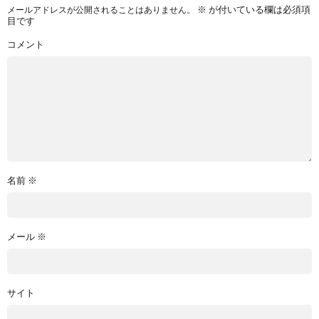
※
が付いている欄は必須項
メールアドレスが公開されることはありません。
目です
コメント
名前
※
メール
※
サイト