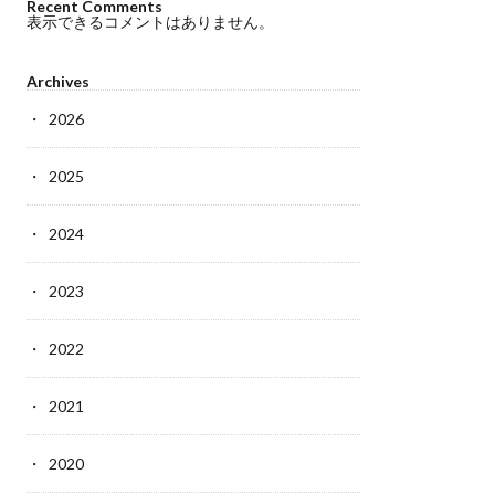
Recent Comments
表示できるコメントはありません。
Archives
2026
2025
2024
2023
2022
2021
2020