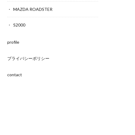
MAZDA ROADSTER
S2000
profile
プライバシーポリシー
contact