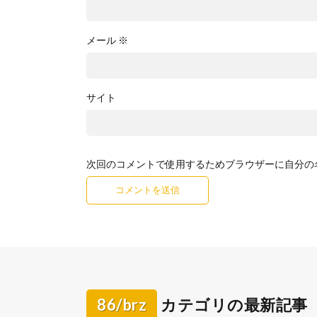
メール
※
サイト
次回のコメントで使用するためブラウザーに自分の
86/brz
カテゴリの最新記事