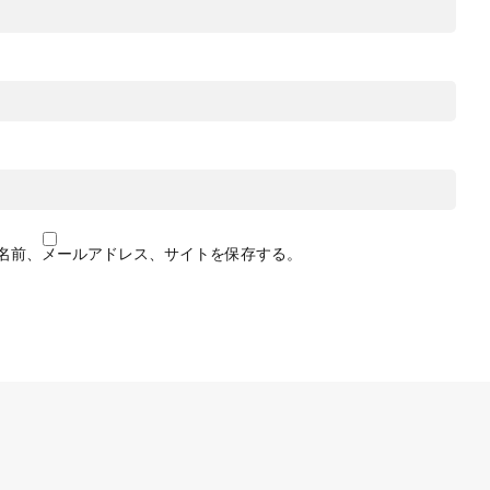
名前、メールアドレス、サイトを保存する。