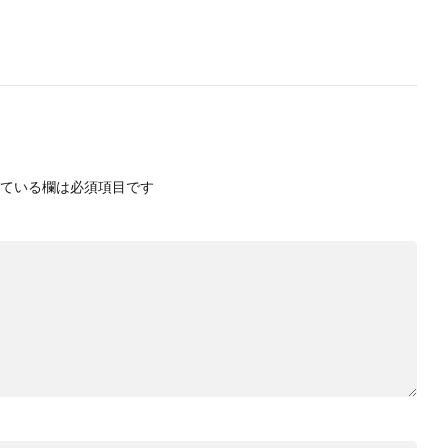
ている欄は必須項目です