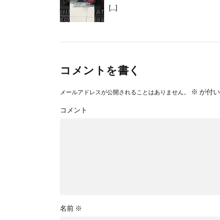
[…]
コメントを書く
※
が付い
メールアドレスが公開されることはありません。
コメント
名前
※