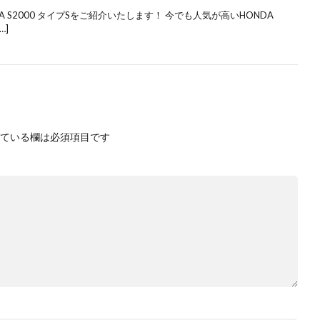
 S2000 タイプSをご紹介いたします！ 今でも人気が高いHONDA
…]
ている欄は必須項目です