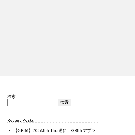
検索
検索
Recent Posts
【GR86】2026.8.6 Thu 遂に！GR86 アプラ