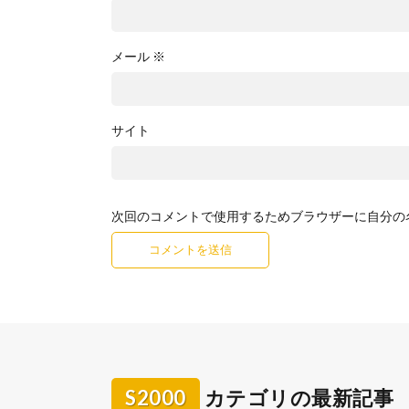
メール
※
サイト
次回のコメントで使用するためブラウザーに自分の
S2000
カテゴリの最新記事