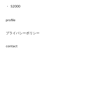
S2000
profile
プライバシーポリシー
contact