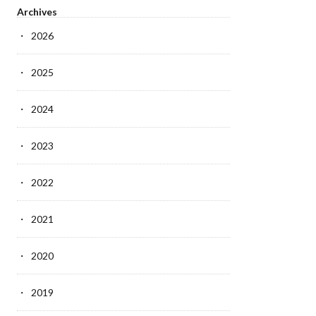
Archives
2026
2025
2024
2023
2022
2021
2020
2019