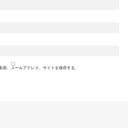
名前、メールアドレス、サイトを保存する。