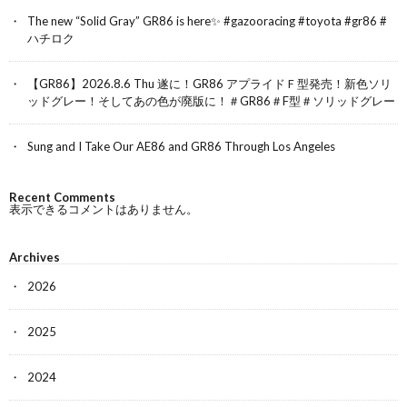
The new “Solid Gray” GR86 is here✨ #gazooracing #toyota #gr86 #
ハチロク
【GR86】2026.8.6 Thu 遂に！GR86 アプライドＦ型発売！新色ソリ
ッドグレー！そしてあの色が廃版に！＃GR86＃F型＃ソリッドグレー
Sung and I Take Our AE86 and GR86 Through Los Angeles
Recent Comments
表示できるコメントはありません。
Archives
2026
2025
2024