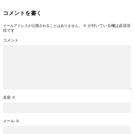
コメントを書く
※
が付いている欄は必須項
メールアドレスが公開されることはありません。
目です
コメント
名前
※
メール
※