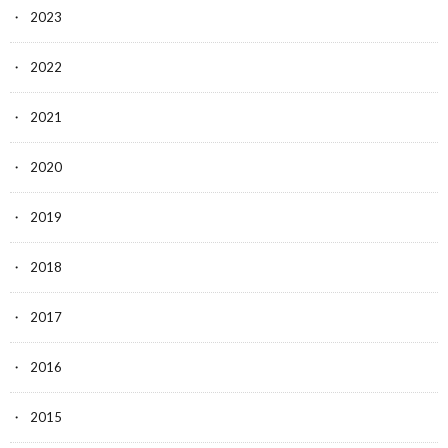
2023
2022
2021
2020
2019
2018
2017
2016
2015