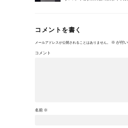
コメントを書く
※
が付い
メールアドレスが公開されることはありません。
コメント
名前
※