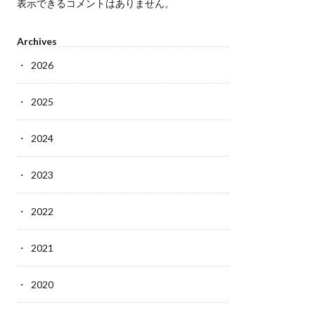
表示できるコメントはありません。
Archives
2026
2025
2024
2023
2022
2021
2020