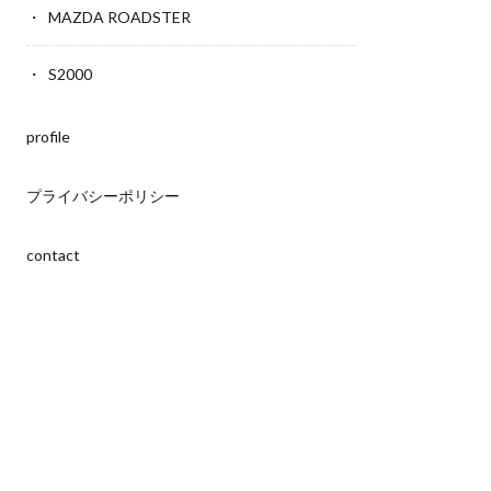
MAZDA ROADSTER
S2000
profile
プライバシーポリシー
contact