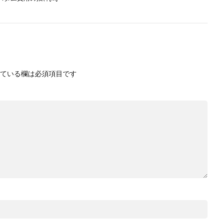
ている欄は必須項目です