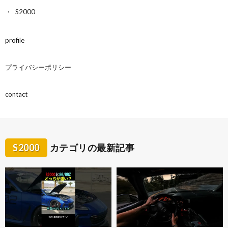
S2000
profile
プライバシーポリシー
contact
S2000
カテゴリの最新記事