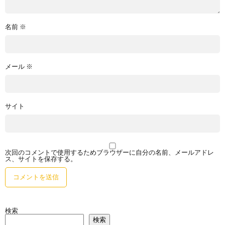
名前
※
メール
※
サイト
次回のコメントで使用するためブラウザーに自分の名前、メールアドレ
ス、サイトを保存する。
検索
検索