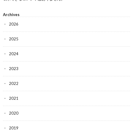
Archives
2026
2025
2024
2023
2022
2021
2020
2019