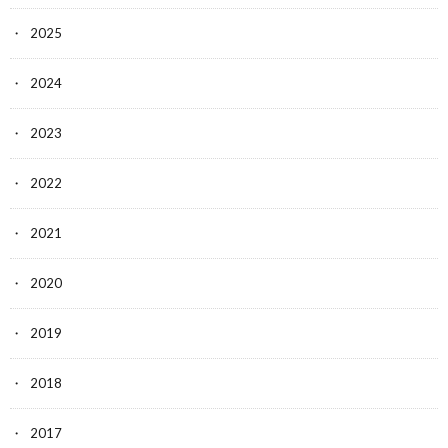
2025
2024
2023
2022
2021
2020
2019
2018
2017