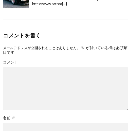
https://www.patreo[…]
コメントを書く
※
が付いている欄は必須項
メールアドレスが公開されることはありません。
目です
コメント
名前
※