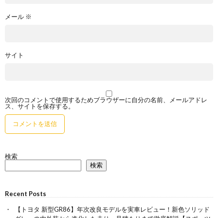
メール
※
サイト
次回のコメントで使用するためブラウザーに自分の名前、メールアドレ
ス、サイトを保存する。
検索
検索
Recent Posts
【トヨタ 新型GR86】年次改良モデルを実車レビュー！新色ソリッド