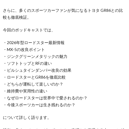
さらに、多くのスポーツカーファンが気になるトヨタ GR86との比
較も徹底検証。
今回のポッドキャストでは、
・2026年型ロードスター最新情報
・MX-5の改良ポイント
・ジンクグリーンメタリックの魅力
・ソフトトップとRFの違い
・ビルシュタインダンパー改良の効果
・ロードスターとGR86を徹底比較
・どちらが運転して楽しいのか？
・維持費や実用性の違い
・なぜロードスターは世界中で愛されるのか？
・今後スポーツカーは生き残れるのか？
について詳しく語ります。