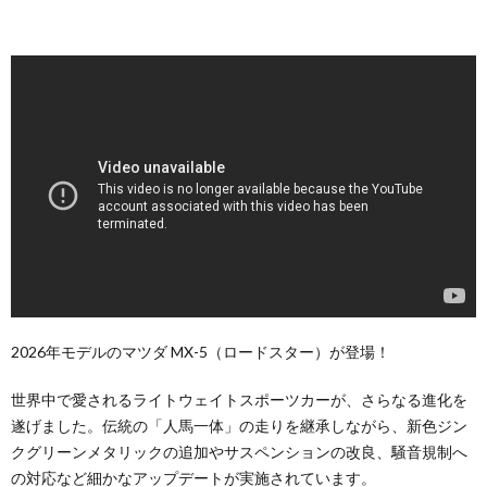
2026年モデルのマツダ MX-5（ロードスター）が登場！
世界中で愛されるライトウェイトスポーツカーが、さらなる進化を
遂げました。伝統の「人馬一体」の走りを継承しながら、新色ジン
クグリーンメタリックの追加やサスペンションの改良、騒音規制へ
の対応など細かなアップデートが実施されています。